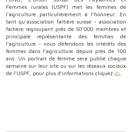
Femmes rurales (USPF) met les femmes de
l’agriculture particulièrement à l'honneur. En
tant qu'association faîtière suisse - association
faitière regroupant près de 50’000 membres et
principale représentante des femmes de
l’agriculture - nous défendons les intérêts des
femmes dans l'agriculture depuis près de 100
ans. Un portrait de femme sera publié chaque
semaine sur leur site ou sur les réseaux sociaux
de l'USPF, pour plus d'informations cliquez
ici.