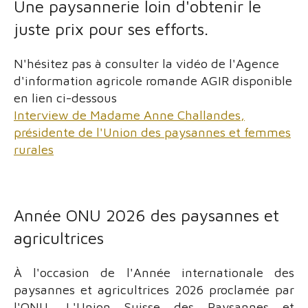
Une paysannerie loin d'obtenir le
juste prix pour ses efforts.
N'hésitez pas à consulter la vidéo de l'Agence
d'information agricole romande AGIR disponible
en lien ci-dessous
Interview de Madame Anne Challandes,
présidente de l'Union des paysannes et femmes
rurales
Année ONU 2026 des paysannes et
agricultrices
À l'occasion de l'Année internationale des
paysannes et agricultrices 2026 proclamée par
l'ONU, L'Union Suisse des Paysannes et