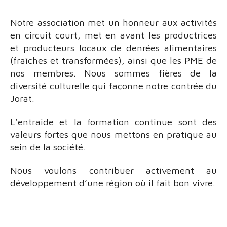
Notre association met un honneur aux activités
en circuit court, met en avant les productrices
et producteurs locaux de denrées alimentaires
(fraîches et transformées), ainsi que les PME de
nos membres. Nous sommes fières de la
diversité culturelle qui façonne notre contrée du
Jorat.
L’entraide et la formation continue sont des
valeurs fortes que nous mettons en pratique au
sein de la société.
Nous voulons contribuer activement au
développement d’une région où il fait bon vivre.